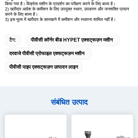
किया गया है। विक्रेता मशीन के प्रदर्शन का परीक्षण करने के लिए बाध्य है।
2) खरीदार आदेश के कमीशन के लिए उपयुक्त स्थान, उपकरण और जनशक्ति प्रदान
करने के लिए बाध्य है।
3) इस मूल्य में खरीदार के कारखाने में कमीशन और स्थापना शामिल नहीं है।
टैग:
पीवीसी कॉर्नर बीड HYPET एक्सट्रूज़न मशीन
दरवाजे पीवीसी प्रोफाइल एक्सट्रूज़न मशीन
पीवीसी पाइप एक्सट्रूज़न उत्पादन लाइन
संबंधित उत्पाद