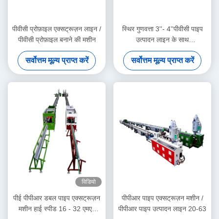
पीवीसी प्रोफ़ाइल एक्सट्रूज़न लाइन /
स्थिर गुणवत्ता 3''- 4''पीवीसी पाइप
पीवीसी प्रोफ़ाइल बनाने की मशीन
उत्पादन लाइन के साथ
HYZS65/132 शंकु जुड़वां पेंच
सर्वोत्तम मूल्य प्राप्त करें
सर्वोत्तम मूल्य प्राप्त करें
extruder
विडियो
पीई पीपीआर डबल पाइप एक्सट्रूज़न
पीपीआर पाइप एक्सट्रूज़न मशीन /
मशीन हाई स्पीड 16 - 32 एमएम
पीपीआर पाइप उत्पादन लाइन 20-63