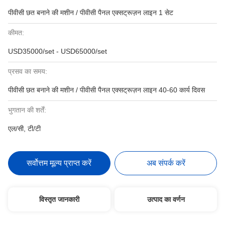
पीवीसी छत बनाने की मशीन / पीवीसी पैनल एक्सट्रूज़न लाइन 1 सेट
कीमत:
USD35000/set - USD65000/set
प्रसव का समय:
पीवीसी छत बनाने की मशीन / पीवीसी पैनल एक्सट्रूज़न लाइन 40-60 कार्य दिवस
भुगतान की शर्तें:
एल/सी, टी/टी
सर्वोत्तम मूल्य प्राप्त करें
अब संपर्क करें
विस्तृत जानकारी
उत्पाद का वर्णन