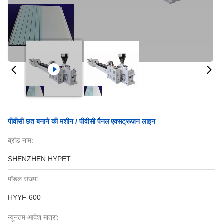
पीवीसी छत बनाने की मशीन / पीवीसी पैनल एक्सट्रूज़न लाइन
ब्रांड नाम:
SHENZHEN HYPET
मॉडल संख्या:
HYYF-600
न्यूनतम आदेश मात्रा: