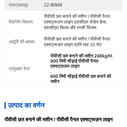
पावर(डब्ल्यू):
22-90kW
पीवीसी छत बनाने की मशीन / पीवीसी पैनल 
पैकेजिंग विवरण:
एक्सट्रूज़न लाइन एलसीएल वोडेन केस, 
एफसीएल फिल्म और रस्सी फिक्स
पीवीसी छत बनाने की मशीन / पीवीसी पैनल 
आपूर्ति की क्षमता:
एक्सट्रूज़न लाइन प्रति माह 10 सेट
पीवीसी छत बनाने की मशीन 240kg/H
, 
600 मिमी चौड़ाई पीवीसी पैनल 
एक्सट्रूज़न लाइन
प्रमुखता देना:
, 
600 मिमी चौड़ाई पीवीसी छत बनाने की 
मशीन
उत्पाद का वर्णन
पीवीसी छत बनाने की मशीन / पीवीसी पैनल एक्सट्रूज़न लाइन