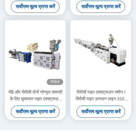
सिंगल स्क्रू एक्सट्रूडर SJ90/33
सर्वोत्तम मूल्य प्राप्त करें
सर्वोत्तम मूल्य प्राप्त करें
विडियो
पीई और पीवीसी दोनों ग्रेन्युल सामग्री
पीवीसी पाइप एक्सट्रूज़न मशीन /
के लिए घुमावदार पाइप एक्सट्रूज़न
पीवीसी पाइप उत्पादन लाइन 315-
मशीन
630
सर्वोत्तम मूल्य प्राप्त करें
सर्वोत्तम मूल्य प्राप्त करें