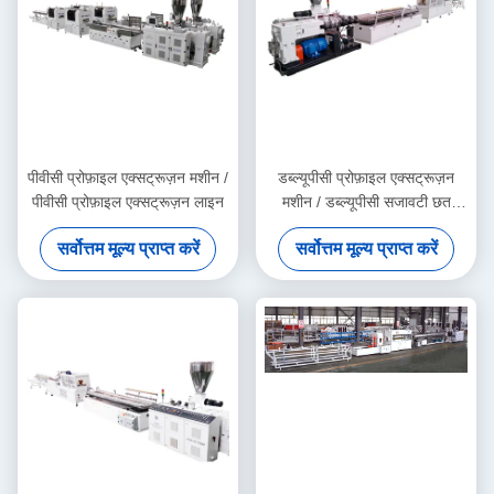
पीवीसी प्रोफ़ाइल एक्सट्रूज़न मशीन /
डब्ल्यूपीसी प्रोफ़ाइल एक्सट्रूज़न
पीवीसी प्रोफ़ाइल एक्सट्रूज़न लाइन
मशीन / डब्ल्यूपीसी सजावटी छत
उत्पादन लाइन
सर्वोत्तम मूल्य प्राप्त करें
सर्वोत्तम मूल्य प्राप्त करें