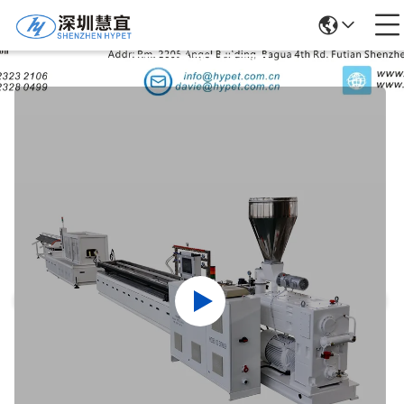
उत्पादों का विवरण