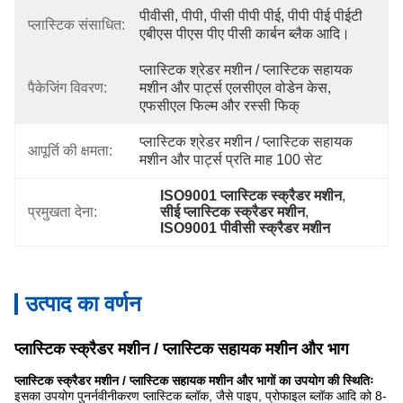
पीवीसी, पीपी, पीसी पीपी पीई, पीपी पीई पीईटी 
प्लास्टिक संसाधित:
एबीएस पीएस पीए पीसी कार्बन ब्लैक आदि।
प्लास्टिक श्रेडर मशीन / प्लास्टिक सहायक 
पैकेजिंग विवरण:
मशीन और पार्ट्स एलसीएल वोडेन केस, 
एफसीएल फिल्म और रस्सी फिक्
प्लास्टिक श्रेडर मशीन / प्लास्टिक सहायक 
आपूर्ति की क्षमता:
मशीन और पार्ट्स प्रति माह 100 सेट
ISO9001 प्लास्टिक स्क्रैडर मशीन
, 
प्रमुखता देना:
सीई प्लास्टिक स्क्रैडर मशीन
, 
ISO9001 पीवीसी स्क्रैडर मशीन
उत्पाद का वर्णन
प्लास्टिक स्क्रैडर मशीन / प्लास्टिक सहायक मशीन और भाग
प्लास्टिक स्क्रैडर मशीन / प्लास्टिक सहायक मशीन और भागों का उपयोग की स्थितिः
इसका उपयोग पुनर्नवीनीकरण प्लास्टिक ब्लॉक, जैसे पाइप, प्रोफाइल ब्लॉक आदि को 8-