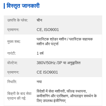
विस्तृत जानकारी
उत्पत्ति के प्लेस:
चीन
प्रमाणन:
CE, ISO9001
प्लास्टिक श्रेडर मशीन / प्लास्टिक सहायक 
मुख्य शब्द:
मशीन और पार्ट्स
गारंटी:
1 वर्ष
वोल्टेज:
380V/50Hz /3P या अनुकूलित
प्रमाणन:
CE ISO9001
स्थिति:
नया
विदेशों में सेवा मशीनरी, फील्ड स्थापना, 
बिक्री के बाद सेवा
कमीशनिंग और प्रशिक्षण, ऑनलाइन समर्थन के 
प्रदान की गई:
लिए उपलब्ध इंजीनियर्