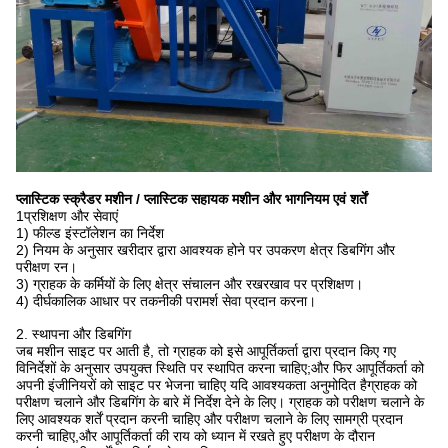
प्लास्टिक स्क्रैडर मशीन / प्लास्टिक सहायक मशीन और भाग
नियम एवं शर्तें
1प्रशिक्षण और सेवाएं
1) फील्ड इंस्टॉलेशन का निर्देश
2) नियम के अनुसार खरीदार द्वारा आवश्यक होने पर उपकरण क्षेत्र डिबगिंग और
परीक्षण रन।
3) ग्राहक के कर्मियों के लिए क्षेत्र संचालन और रखरखाव पर प्रशिक्षण।
4) दीर्घकालिक आधार पर तकनीकी परामर्श सेवा प्रदान करना।
2. स्थापना और डिबगिंग
जब मशीन साइट पर आती है, तो ग्राहक को इसे आपूर्तिकर्ता द्वारा प्रदान किए गए
विनिर्देशों के अनुसार उपयुक्त स्थिति पर स्थापित करना चाहिए;और फिर आपूर्तिकर्ता को
अपनी इंजीनियरों को साइट पर भेजना चाहिए यदि आवश्यकता अनुमोदित हैग्राहक को
परीक्षण चलाने और डिबगिंग के बारे में निर्देश देने के लिए। ग्राहक को परीक्षण चलाने के
लिए आवश्यक शर्तें प्रदान करनी चाहिए और परीक्षण चलाने के लिए सामग्री प्रदान
करनी चाहिए,और आपूर्तिकर्ता की राय को ध्यान में रखते हुए परीक्षण के दौरान