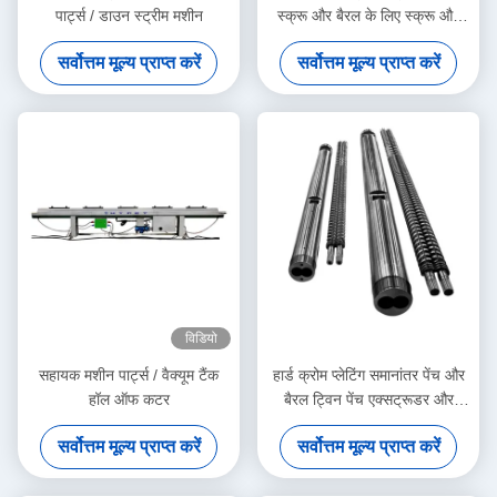
पार्ट्स / डाउन स्ट्रीम मशीन
स्क्रू और बैरल के लिए स्क्रू और
बैरल
सर्वोत्तम मूल्य प्राप्त करें
सर्वोत्तम मूल्य प्राप्त करें
विडियो
सहायक मशीन पार्ट्स / वैक्यूम टैंक
हार्ड क्रोम प्लेटिंग समानांतर पेंच और
हॉल ऑफ कटर
बैरल ट्विन पेंच एक्सट्रूडर और
साइजिंग माप सेवा के लिए निः शुल्क
सर्वोत्तम मूल्य प्राप्त करें
सर्वोत्तम मूल्य प्राप्त करें