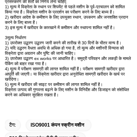
प्रसंस्करण की शर्तों का निर्णय लेना चाहिए.
1) मूल्य में विक्रेता के स्थान पर शिपमेंट से पहले मशीन के पूर्व-प्रचालन को शामिल
किया गया है। विक्रेता मशीन के प्रदर्शन का परीक्षण करने के लिए बाध्य है।
2) खरीदार आदेश के कमीशन के लिए उपयुक्त स्थान, उपकरण और जनशक्ति प्रदान
करने के लिए बाध्य है।
3) इस मूल्य में खरीदार के कारखाने में कमीशन और स्थापना शामिल नहीं है।
3मूल्य निर्धारण
1) उपरोक्त उद्धरण उद्धरण जारी करने की तारीख से 30 दिनों के भीतर मान्य है।
2) यदि उद्धरण वैधता अवधि से अधिक हो गया है, तो मूल्य और मशीनरी विन्यास को
विक्रेता द्वारा अद्यतन और पुष्टि की जानी चाहिए।
3) उपरोक्त उद्धरण ex works पर आधारित है। समुद्री परिवहन और लकड़ी के मामले
पैकिंग को बाहर रखा गया है।
4) मूल्य में परीक्षण सामग्री की लागत शामिल नहीं है। परीक्षण सामग्री खरीदार द्वारा
आपूर्ति की जाएगी। या विक्रेता खरीदार द्वारा अनुरोधित सामग्री खरीदार के खर्च पर
खरीदेगा।
5) मूल्य में खरीदार की साइट पर कमीशन की लागत शामिल नहीं है।
विक्रेता उत्पाद की गुणवत्ता बढ़ाने के लिए मशीन के विनिर्देश और डिजाइन को संशोधित
करने का अधिकार सुरक्षित रखता है।
टैग:
ISO9001 कंपन स्क्रीन मशीन