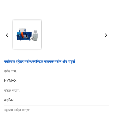
प्लास्टिक श्रेडर मशीन/प्लास्टिक सहायक मशीन और पार्ट्स
ब्रांड नाम:
HYMAX
मॉडल संख्या:
हाइमैक्स
न्यूनतम आदेश मात्रा: