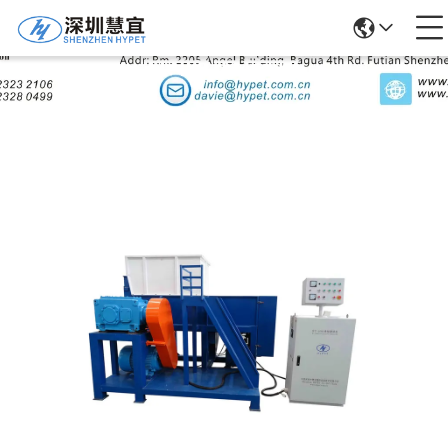
उत्पादों का विवरण