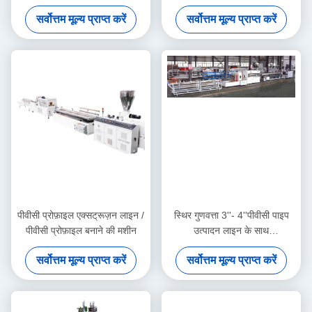
उत्पादन लाइन
सर्वोत्तम मूल्य प्राप्त करें
सर्वोत्तम मूल्य प्राप्त करें
पीवीसी प्रोफ़ाइल एक्सट्रूज़न लाइन /
स्थिर गुणवत्ता 3''- 4''पीवीसी पाइप
पीवीसी प्रोफ़ाइल बनाने की मशीन
उत्पादन लाइन के साथ
HYZS65/132 शंकु जुड़वां पेंच
सर्वोत्तम मूल्य प्राप्त करें
सर्वोत्तम मूल्य प्राप्त करें
extruder