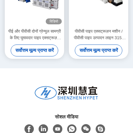
विडियो
पीई और पीवीसी दोनों ग्रेन्युल सामग्री
पीवीसी पाइप एक्सट्रूज़न मशीन /
के लिए घुमावदार पाइप एक्सट्रूज़न
पीवीसी पाइप उत्पादन लाइन 315-
मशीन
630
सर्वोत्तम मूल्य प्राप्त करें
सर्वोत्तम मूल्य प्राप्त करें
सोशल मीडिया