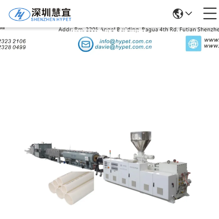
उत्पादों का विवरण