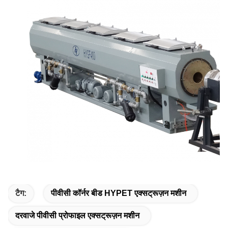
टैग:
पीवीसी कॉर्नर बीड HYPET एक्सट्रूज़न मशीन
दरवाजे पीवीसी प्रोफाइल एक्सट्रूज़न मशीन