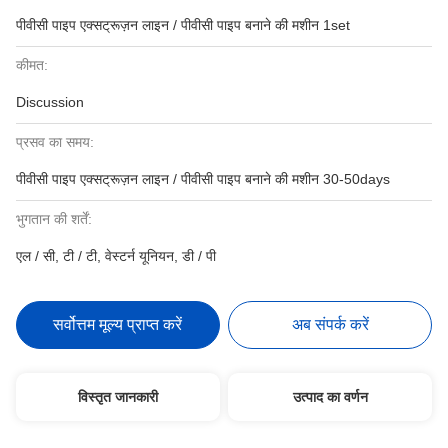
पीवीसी पाइप एक्सट्रूज़न लाइन / पीवीसी पाइप बनाने की मशीन 1set
कीमत:
Discussion
प्रसव का समय:
पीवीसी पाइप एक्सट्रूज़न लाइन / पीवीसी पाइप बनाने की मशीन 30-50days
भुगतान की शर्तें:
एल / सी, टी / टी, वेस्टर्न यूनियन, डी / पी
सर्वोत्तम मूल्य प्राप्त करें
अब संपर्क करें
विस्तृत जानकारी
उत्पाद का वर्णन