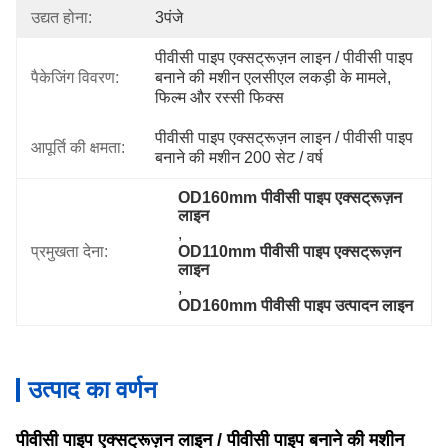
उद्यत होना:
3पंजे
पीवीसी पाइप एक्सट्रूज़न लाइन / पीवीसी पाइप 
पैकेजिंग विवरण:
बनाने की मशीन एलसीएल लकड़ी के मामले, 
फिल्म और रस्सी फिक्स
पीवीसी पाइप एक्सट्रूज़न लाइन / पीवीसी पाइप 
आपूर्ति की क्षमता:
बनाने की मशीन 200 सेट / वर्ष
OD160mm पीवीसी पाइप एक्सट्रूज़न 
लाइन
, 
प्रमुखता देना:
OD110mm पीवीसी पाइप एक्सट्रूज़न 
लाइन
, 
OD160mm पीवीसी पाइप उत्पादन लाइन
उत्पाद का वर्णन
पीवीसी पाइप एक्सट्रूज़न लाइन / पीवीसी पाइप बनाने की मशीन