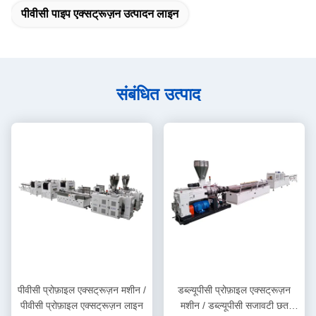
पीवीसी पाइप एक्सट्रूज़न उत्पादन लाइन
संबंधित उत्पाद
पीवीसी प्रोफ़ाइल एक्सट्रूज़न मशीन /
डब्ल्यूपीसी प्रोफ़ाइल एक्सट्रूज़न
पीवीसी प्रोफ़ाइल एक्सट्रूज़न लाइन
मशीन / डब्ल्यूपीसी सजावटी छत