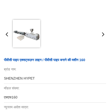
पीवीसी पाइप एक्सट्रूज़न लाइन / पीवीसी पाइप बनाने की मशीन 160
ब्रांड नाम:
SHENZHEN HYPET
मॉडल संख्या:
एचएफ160
न्यूनतम आदेश मात्रा: