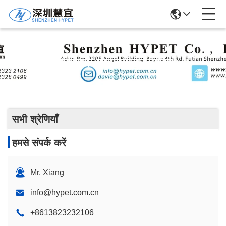
प्लास्टिक एक्सट्रूडर मशीन
सभी श्रेणियाँ
हमसे संपर्क करें
Mr. Xiang
info@hypet.com.cn
+8613823232106