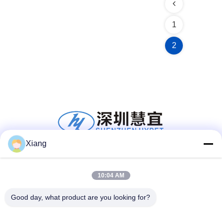
1
2
Xiang
सोशल मीडिया
10:04 AM
Good day, what product are you looking for?
त्वरित संपर्क