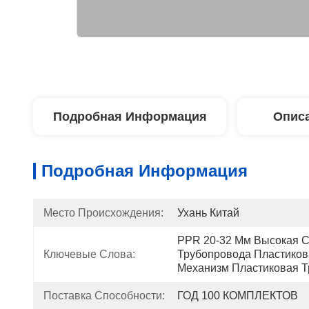
Подробная Информация
Описа
Подробная Информация
Место Происхождения:
Ухань Китай
PPR 20-32 Мм Высокая С
Ключевые Слова:
Трубопровода Пластиков
Механизм Пластиковая Т
Поставка Способности:
ГОД 100 КОМПЛЕКТОВ