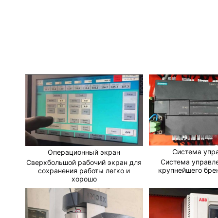
Система упр
Операционный экран
Система управле
Сверхбольшой рабочий экран для
крупнейшего бре
сохранения работы легко и
хорошо