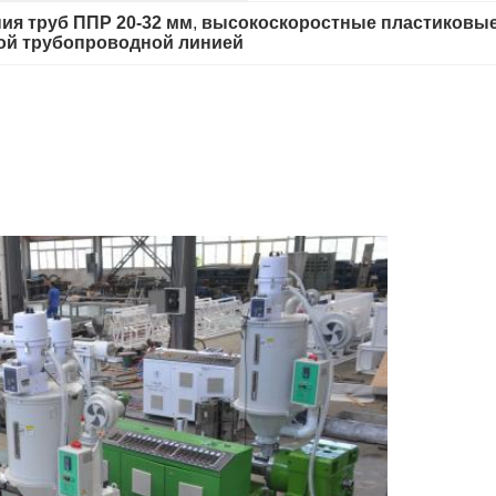
ия труб ППР 20-32 мм
, 
высокоскоростные пластиковы
ной трубопроводной линией