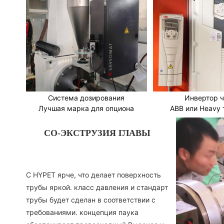
Система дозирования
Инвертор ч
Лучшая марка для опциона
ABB или Heavy 
СО-ЭКСТРУЗИЯ ГЛАВЫ
С HYPET ярче, что делает поверхность
трубы яркой. класс давления и стандарт
трубы будет сделан в соответствии с
требованиями. концепция паука