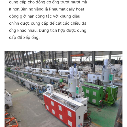
cung cấp cho động cơ ống trượt mượt mà
ít hơn.Bàn nghiêng là Pneumatically hoạt
động giới hạn công tắc với khung điều
chỉnh được cung cấp để cắt các chiều dài
ống khác nhau. Đứng tích hợp được cung
cấp để xếp ống.