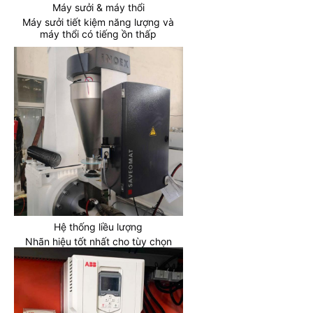
Máy sưởi & máy thổi
Máy sưởi tiết kiệm năng lượng và
máy thổi có tiếng ồn thấp
Hệ thống liều lượng
Nhãn hiệu tốt nhất cho tùy chọn