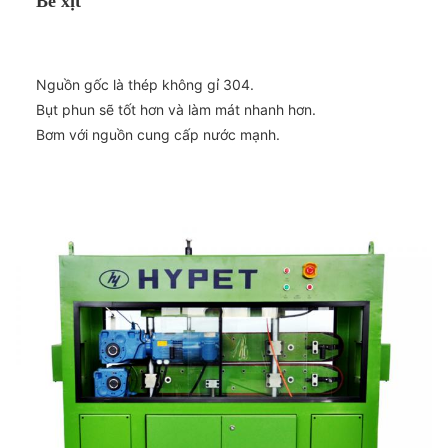
Bể xịt
Nguồn gốc là thép không gỉ 304.
Bụt phun sẽ tốt hơn và làm mát nhanh hơn.
Bơm với nguồn cung cấp nước mạnh.