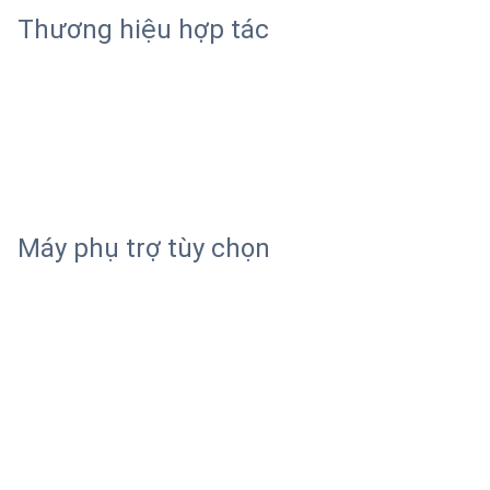
Thương hiệu hợp tác
Máy phụ trợ tùy chọn