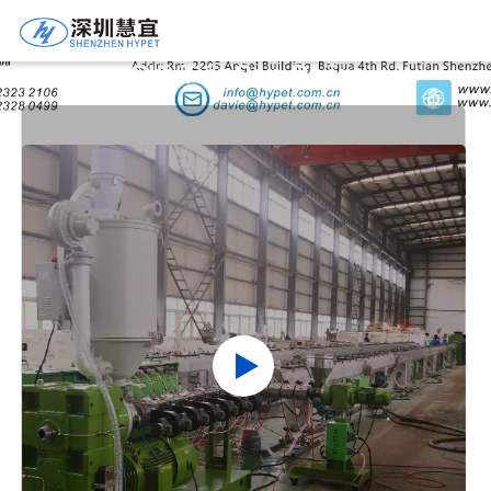
Chi Tiết Sản Phẩm