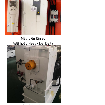
Máy biến tần số
ABB hoặc Heavy loại Delta