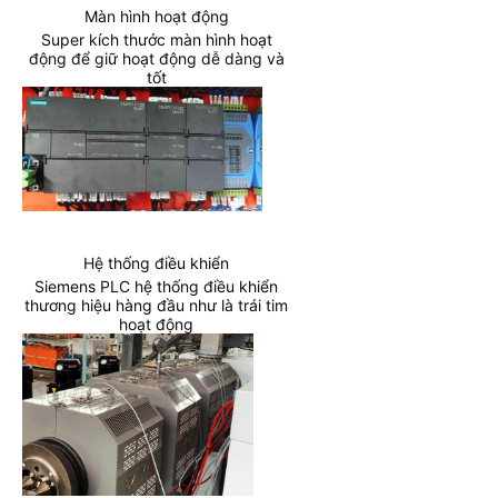
Màn hình hoạt động
Super kích thước màn hình hoạt
động để giữ hoạt động dễ dàng và
tốt
Hệ thống điều khiển
Siemens PLC hệ thống điều khiển
thương hiệu hàng đầu như là trái tim
hoạt động