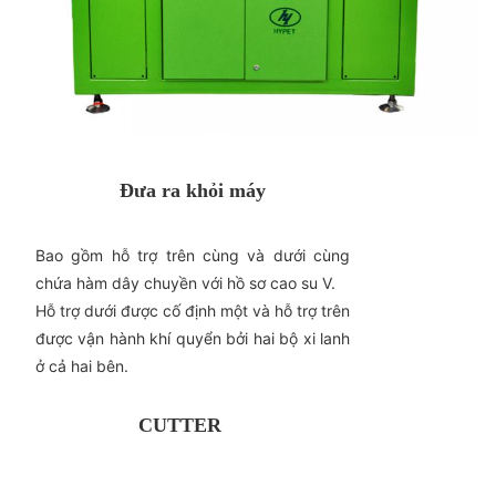
Đưa ra khỏi máy
Bao gồm hỗ trợ trên cùng và dưới cùng
chứa hàm dây chuyền với hồ sơ cao su V.
Hỗ trợ dưới được cố định một và hỗ trợ trên
được vận hành khí quyển bởi hai bộ xi lanh
ở cả hai bên.
CUTTER