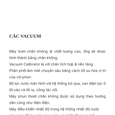
CÁC VACUUM
Máy bơm chân không là chất lượng cao, ống sẽ được
hình thành bằng chân không.
Vacuum Calibrator là với chân tích hợp & nền tảng.
Phân phối làm mát chuyên sâu bằng cách tối ưu hóa vị trí
của vòi phun.
Bộ lọc nước màn hình với hệ thống bỏ qua, van điện lực ở
lối vào và lối ra, công tắc nổi.
Máy phun thoát chân không được sử dụng theo hướng
dẫn cũng như điện điện.
Máy điều khiển nhiệt độ trong hệ thống nhiệt độ nước