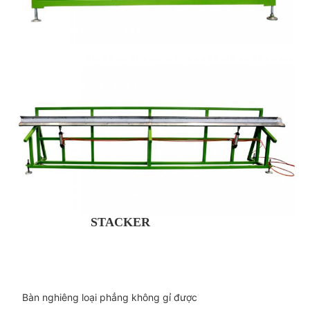
STACKER
Bàn nghiêng loại phẳng không gỉ được