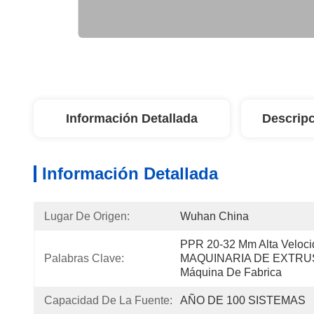
Información Detallada
Descripc
Información Detallada
Lugar De Origen:
Wuhan China
PPR 20-32 Mm Alta Velocid
Palabras Clave:
MAQUINARIA DE EXTRUSI
Máquina De Fabrica
Capacidad De La Fuente:
AÑO DE 100 SISTEMAS