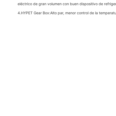
eléctrico de gran volumen con buen dispositivo de refrige
4.HYPET Gear Box:Alto par, menor control de la temperatur