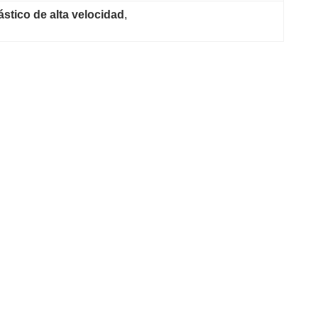
stico de alta velocidad
, 