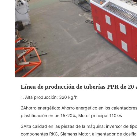
Línea de producción de tuberías PPR de 20
1. Alta producción: 320 kg/h
2Ahorro energético: Ahorro energético en los calentadore
plastificación en un 15-20%, Motor principal 110kw
3Alta calidad en las piezas de la máquina: inversor de ti
componentes RKC, Siemens Motor, alimentador de dosificac