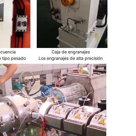
ecuencia
Caja de engranajes
e tipo pesado
Los engranajes de alta precisión