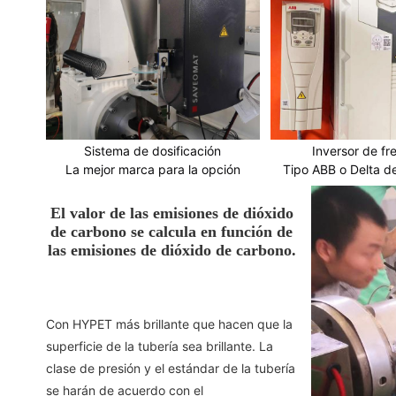
Sistema de dosificación
Inversor de fr
La mejor marca para la opción
Tipo ABB o Delta d
El valor de las emisiones de dióxido
de carbono se calcula en función de
las emisiones de dióxido de carbono.
Con HYPET más brillante que hacen que la
superficie de la tubería sea brillante. La
clase de presión y el estándar de la tubería
se harán de acuerdo con el