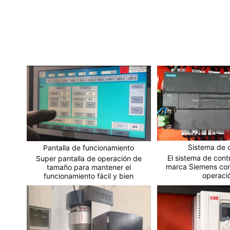
Sistema de c
Pantalla de funcionamiento
El sistema de cont
Super pantalla de operación de
marca Siemens co
tamaño para mantener el
operaci
funcionamiento fácil y bien