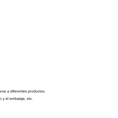
rse a diferentes productos.
o y el embalaje, etc.