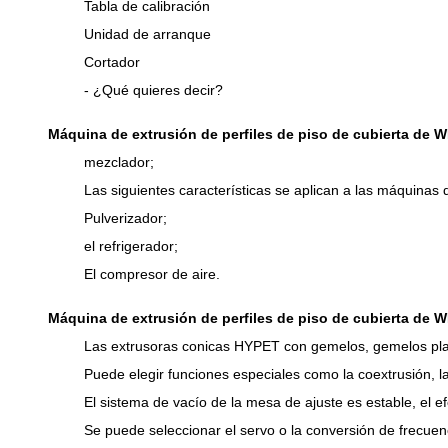
Tabla de calibración
Unidad de arranque
Cortador
- ¿Qué quieres decir?
Máquina de extrusión de perfiles de piso de cubierta de 
mezclador;
Las siguientes características se aplican a las máquinas d
Pulverizador;
el refrigerador;
El compresor de aire.
Máquina de extrusión de perfiles de piso de cubierta de 
Las extrusoras conicas HYPET con gemelos, gemelos plano
Puede elegir funciones especiales como la coextrusión, la 
El sistema de vacío de la mesa de ajuste es estable, el 
Se puede seleccionar el servo o la conversión de frecuenci