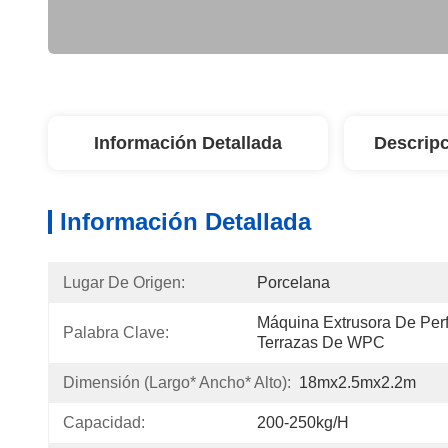
Información Detallada
Descripc
Información Detallada
Lugar De Origen:
Porcelana
Máquina Extrusora De Perf
Palabra Clave:
Terrazas De WPC
Dimensión (largo* Ancho* Alto):
18mx2.5mx2.2m
Capacidad:
200-250kg/h