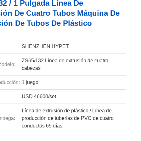
32 / 1 Pulgada Línea De
ión De Cuatro Tubos Máquina De
ción De Tubos De Plástico
SHENZHEN HYPET
ZS65/132 Línea de extrusión de cuatro
odelo:
cabezas
ducción:
1 juego
USD 46600/set
Línea de extrusión de plástico / Línea de
ntrega:
producción de tuberías de PVC de cuatro
conductos 65 días