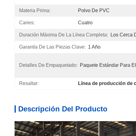
Materia Prima:
Polvo De PVC
Caries:
Cuatro
Duración Máxima De La Línea Completa:
Los Cerca 
Garantía De Las Piezas Clave:
1 Año
Detalles De Empaquetado:
Paquete Estándar Para El
Resaltar:
Línea de producción de 
Descripción Del Producto