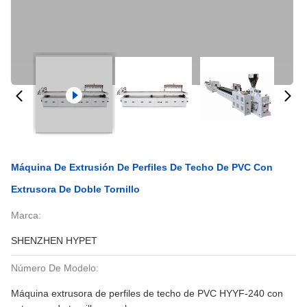
Máquina De Extrusión De Perfiles De Techo De PVC Con
Extrusora De Doble Tornillo
Marca:
SHENZHEN HYPET
Número De Modelo:
Máquina extrusora de perfiles de techo de PVC HYYF-240 con