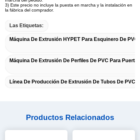
marcha del pedido.
3) Este precio no incluye la puesta en marcha y la instalación en
la fábrica del comprador.
Las Etiquetas:
Máquina De Extrusión HYPET Para Esquinero De PVC
Máquina De Extrusión De Perfiles De PVC Para Puerta
Línea De Producción De Extrusión De Tubos De PVC
Productos Relacionados