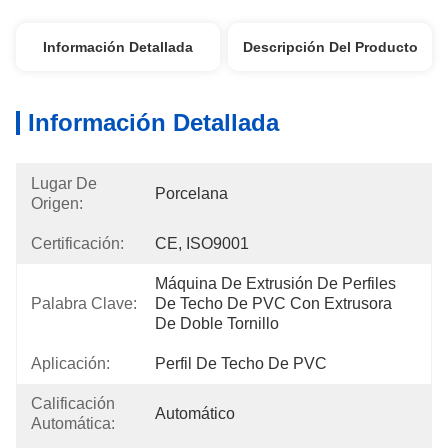
Información Detallada
Descripción Del Producto
Información Detallada
Lugar De
Porcelana
Origen:
Certificación:
CE, ISO9001
Máquina De Extrusión De Perfiles 
Palabra Clave:
De Techo De PVC Con Extrusora 
De Doble Tornillo
Aplicación:
Perfil De Techo De PVC
Calificación
Automático
Automática: