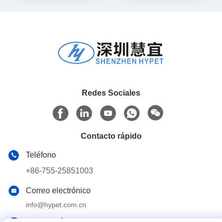
Redes Sociales
Contacto rápido
Teléfono
+86-755-25851003
Correo electrónico
info@hypet.com.cn