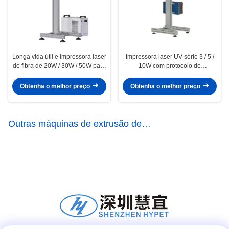
Longa vida útil e impressora laser
Impressora laser UV série 3 / 5 /
de fibra de 20W / 30W / 50W para
10W com protocolo de
impressão precisa
comunicação visual
Obtenha o melhor preço
Obtenha o melhor preço
Outras máquinas de extrusão de
plásticos