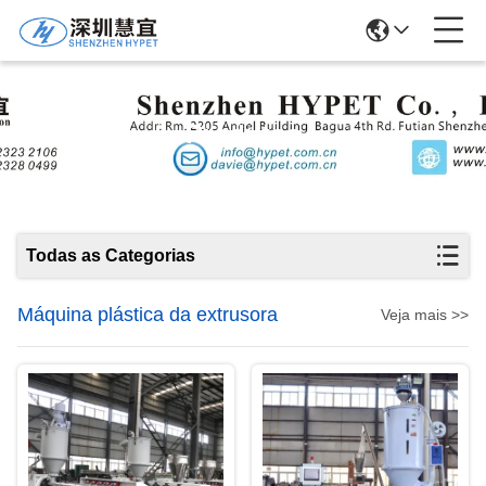
Produtos
Todas as Categorias
Máquina plástica da extrusora
Veja mais >>