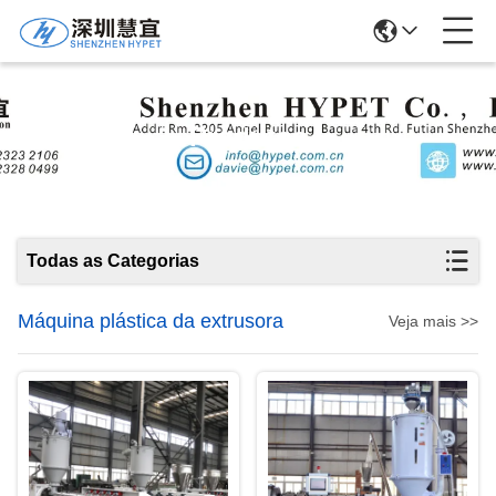
Produtos
Todas as Categorias
Máquina plástica da extrusora
Veja mais >>