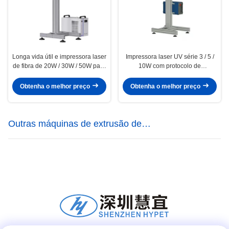
Longa vida útil e impressora laser
Impressora laser UV série 3 / 5 /
de fibra de 20W / 30W / 50W para
10W com protocolo de
impressão precisa
comunicação visual
Obtenha o melhor preço
Obtenha o melhor preço
Outras máquinas de extrusão de
plásticos