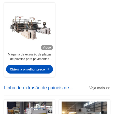
Vídeo
Máquina de extrusão de placas
de plástico para pavimentos
impermeáveis 1220 Largura
Obtenha o melhor preço
Linha de extrusão de painéis de
Veja mais >>
portas WPC