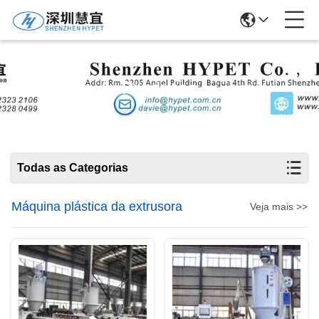
Produtos
Todas as Categorias
Máquina plástica da extrusora
Veja mais >>