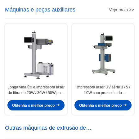
Máquinas e peças auxiliares
Veja mais >>
Longa vida útil e impressora laser
Impressora laser UV série 3 / 5 /
de fibra de 20W / 30W / 50W para
10W com protocolo de
impressão precisa
comunicação visual
Obtenha o melhor preço
Obtenha o melhor preço
Outras máquinas de extrusão de