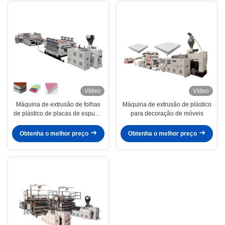
Vídeo
Vídeo
Máquina de extrusão de folhas
Máquina de extrusão de plástico
de plástico de placas de espuma
para decoração de móveis
de PVC WPC
Obtenha o melhor preço
Obtenha o melhor preço