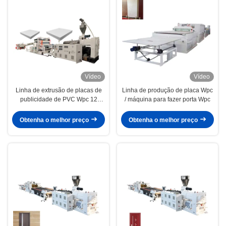
Vídeo
Vídeo
Linha de extrusão de placas de
Linha de produção de placa Wpc
publicidade de PVC Wpc 12
/ máquina para fazer porta Wpc
meses Garantia 600 kg/h
Obtenha o melhor preço
Obtenha o melhor preço