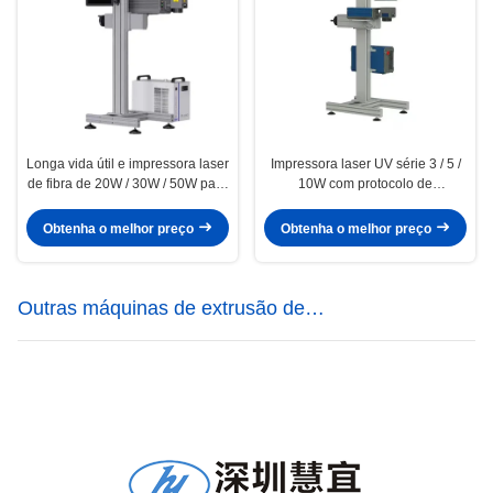
Longa vida útil e impressora laser
Impressora laser UV série 3 / 5 /
de fibra de 20W / 30W / 50W para
10W com protocolo de
impressão precisa
comunicação visual
Obtenha o melhor preço
Obtenha o melhor preço
Outras máquinas de extrusão de
plásticos